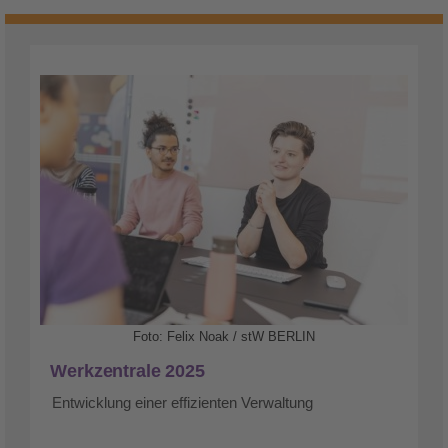
Foto: Felix Noak / stW BERLIN
Werkzentrale 2025
Entwicklung einer effizienten Verwaltung