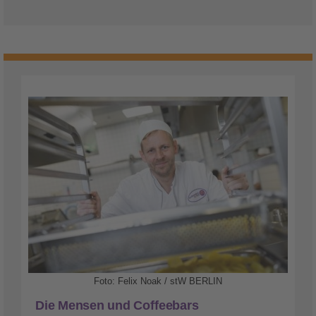
Foto: Felix Noak / stW BERLIN
Die Mensen und Coffeebars