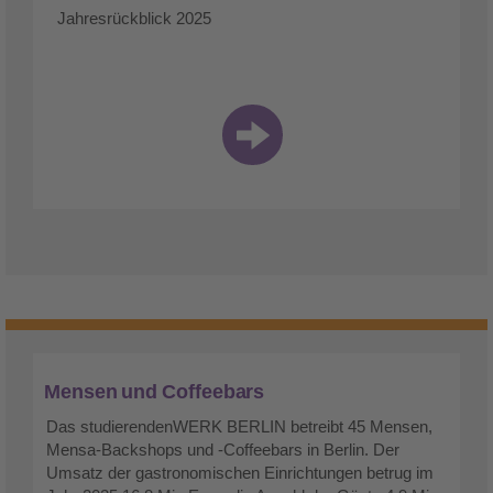
Jahresrückblick 2025
Mensen und Coffeebars
Das studierendenWERK BERLIN betreibt 45 Mensen,
Mensa-Backshops und -Coffeebars in Berlin. Der
Umsatz der gastronomischen Einrichtungen betrug im