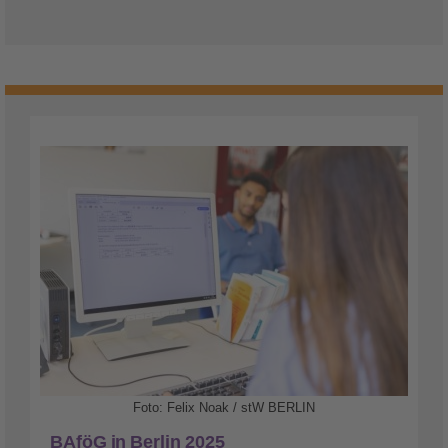
Foto: Felix Noak / stW BERLIN
BAföG in Berlin 2025