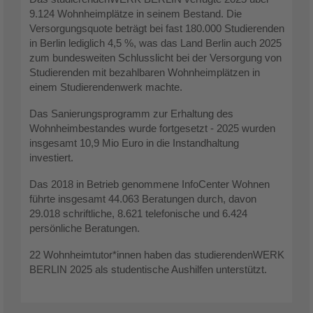
9.124 Wohnheimplätze in seinem Bestand. Die
Versorgungsquote beträgt bei fast 180.000 Studierenden
in Berlin lediglich 4,5 %, was das Land Berlin auch 2025
zum bundesweiten Schlusslicht bei der Versorgung von
Studierenden mit bezahlbaren Wohnheimplätzen in
einem Studierendenwerk machte.
Das Sanierungsprogramm zur Erhaltung des
Wohnheimbestandes wurde fortgesetzt - 2025 wurden
insgesamt 10,9 Mio Euro in die Instandhaltung
investiert.
Das 2018 in Betrieb genommene InfoCenter Wohnen
führte insgesamt 44.063 Beratungen durch, davon
29.018 schriftliche, 8.621 telefonische und 6.424
persönliche Beratungen.
22 Wohnheimtutor*innen haben das studierendenWERK
BERLIN 2025 als studentische Aushilfen unterstützt.