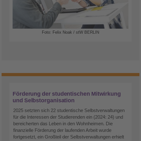
Foto: Felix Noak / stW BERLIN
Förderung der studentischen Mitwirkung
und Selbstorganisation
2025 setzten sich 22 studentische Selbstverwaltungen
für die Interessen der Studierenden ein (2024: 24) und
bereicherten das Leben in den Wohnheimen. Die
finanzielle Förderung der laufenden Arbeit wurde
fortgesetzt, ein Großteil der Selbstverwaltungen erhielt