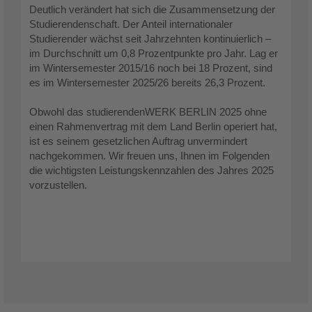
Deutlich verändert hat sich die Zusammensetzung der
Studierendenschaft. Der Anteil internationaler
Studierender wächst seit Jahrzehnten kontinuierlich –
im Durchschnitt um 0,8 Prozentpunkte pro Jahr. Lag er
im Wintersemester 2015/16 noch bei 18 Prozent, sind
es im Wintersemester 2025/26 bereits 26,3 Prozent.
Obwohl das studierendenWERK BERLIN 2025 ohne
einen Rahmenvertrag mit dem Land Berlin operiert hat,
ist es seinem gesetzlichen Auftrag unvermindert
nachgekommen. Wir freuen uns, Ihnen im Folgenden
die wichtigsten Leistungskennzahlen des Jahres 2025
vorzustellen.