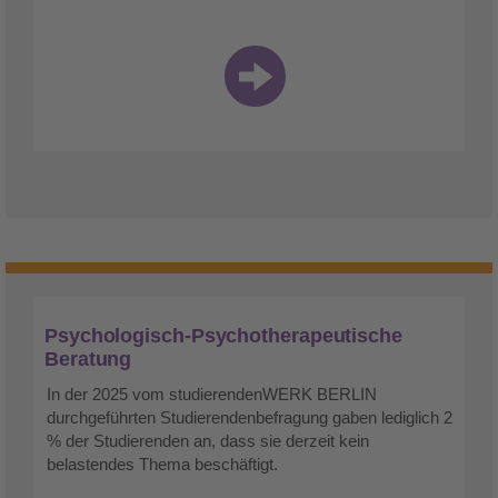
Psychologisch-Psychotherapeutische
Beratung
In der 2025 vom studierendenWERK BERLIN
durchgeführten Studierendenbefragung gaben lediglich 2
% der Studierenden an, dass sie derzeit kein
belastendes Thema beschäftigt.