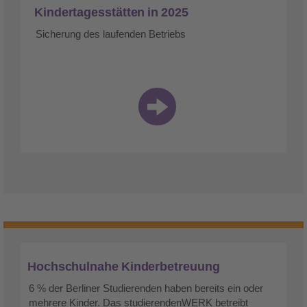
Kindertagesstätten in 2025
Sicherung des laufenden Betriebs
Hochschulnahe Kinderbetreuung
6 % der Berliner Studierenden haben bereits ein oder
mehrere Kinder. Das studierendenWERK betreibt