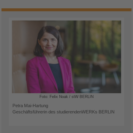
Foto: Felix Noak / stW BERLIN
Petra Mai-Hartung
Geschäftsführerin des studierendenWERKs BERLIN