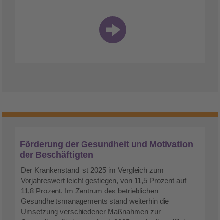
Förderung der Gesundheit und Motivation
der Beschäftigten
Der Krankenstand ist 2025 im Vergleich zum
Vorjahreswert leicht gestiegen, von 11,5 Prozent auf
11,8 Prozent. Im Zentrum des betrieblichen
Gesundheitsmanagements stand weiterhin die
Umsetzung verschiedener Maßnahmen zur