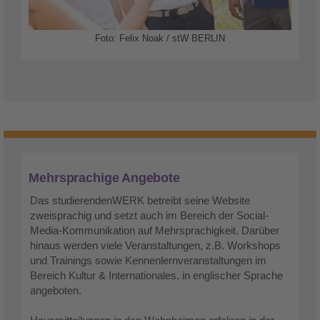
Foto: Felix Noak / stW BERLIN
Mehrsprachige Angebote
Das studierendenWERK betreibt seine Website
zweisprachig und setzt auch im Bereich der Social-
Media-Kommunikation auf Mehrsprachigkeit. Darüber
hinaus werden viele Veranstaltungen, z.B. Workshops
und Trainings sowie Kennenlernveranstaltungen im
Bereich Kultur & Internationales, in englischer Sprache
angeboten.