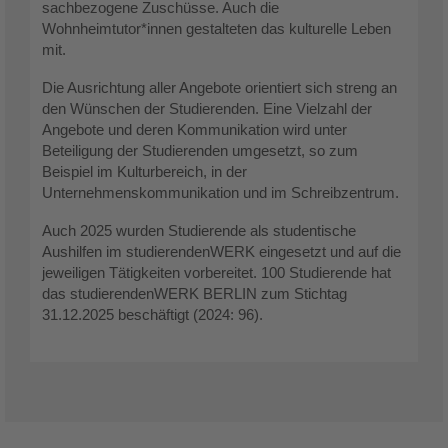
sachbezogene Zuschüsse. Auch die
Wohnheimtutor*innen gestalteten das kulturelle Leben
mit.
Die Ausrichtung aller Angebote orientiert sich streng an
den Wünschen der Studierenden. Eine Vielzahl der
Angebote und deren Kommunikation wird unter
Beteiligung der Studierenden umgesetzt, so zum
Beispiel im Kulturbereich, in der
Unternehmenskommunikation und im Schreibzentrum.
Auch 2025 wurden Studierende als studentische
Aushilfen im studierendenWERK eingesetzt und auf die
jeweiligen Tätigkeiten vorbereitet. 100 Studierende hat
das studierendenWERK BERLIN zum Stichtag
31.12.2025 beschäftigt (2024: 96).