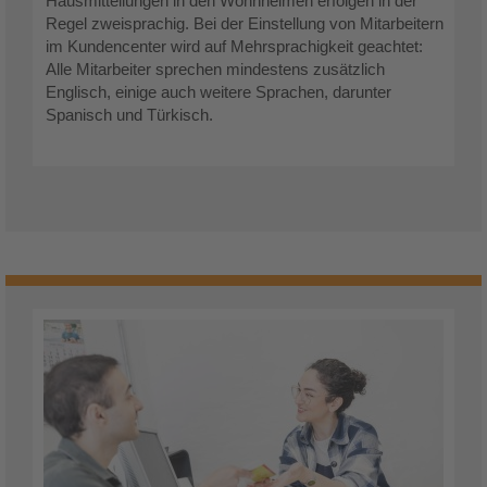
Hausmitteilungen in den Wohnheimen erfolgen in der
Regel zweisprachig. Bei der Einstellung von Mitarbeitern
im Kundencenter wird auf Mehrsprachigkeit geachtet:
Alle Mitarbeiter sprechen mindestens zusätzlich
Englisch, einige auch weitere Sprachen, darunter
Spanisch und Türkisch.