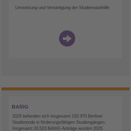
Umsetzung und Verstetigung der Studienstarthilfe
BAföG
2025 befanden sich insgesamt 192.970 Berliner
Studierende in förderungsfähigen Studiengängen.
Insgesamt 33.523 BAföG-Anträge wurden 2025