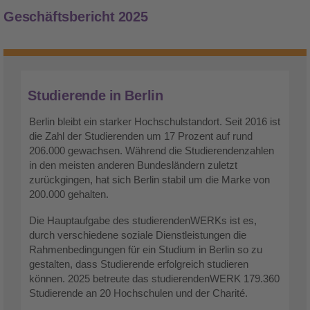
Geschäftsbericht 2025
Studierende in Berlin
Berlin bleibt ein starker Hochschulstandort. Seit 2016 ist
die Zahl der Studierenden um 17 Prozent auf rund
206.000 gewachsen. Während die Studierendenzahlen
in den meisten anderen Bundesländern zuletzt
zurückgingen, hat sich Berlin stabil um die Marke von
200.000 gehalten.
Die Hauptaufgabe des studierendenWERKs ist es,
durch verschiedene soziale Dienstleistungen die
Rahmenbedingungen für ein Studium in Berlin so zu
gestalten, dass Studierende erfolgreich studieren
können. 2025 betreute das studierendenWERK 179.360
Studierende an 20 Hochschulen und der Charité.