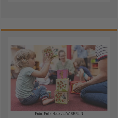
Foto: Felix Noak / stW BERLIN