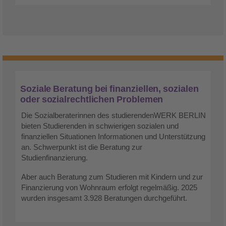
Soziale Beratung bei finanziellen, sozialen
oder sozialrechtlichen Problemen
Die Sozialberaterinnen des studierendenWERK BERLIN
bieten Studierenden in schwierigen sozialen und
finanziellen Situationen Informationen und Unterstützung
an. Schwerpunkt ist die Beratung zur
Studienfinanzierung.
Aber auch Beratung zum Studieren mit Kindern und zur
Finanzierung von Wohnraum erfolgt regelmäßig. 2025
wurden insgesamt 3.928 Beratungen durchgeführt.