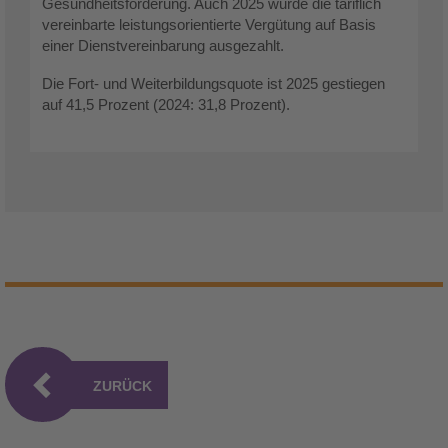
Gesundheitsförderung. Auch 2025 wurde die tariflich
vereinbarte leistungsorientierte Vergütung auf Basis
einer Dienstvereinbarung ausgezahlt.
Die Fort- und Weiterbildungsquote ist 2025 gestiegen
auf 41,5 Prozent (2024: 31,8 Prozent).
ZURÜCK