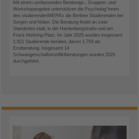
Mit einem umfassenden Beratungs-, Gruppen- und
Workshopangebot unterstützen die Psycholog*innen
des studierendenWERKs die Berliner Studierenden bei
Sorgen und Nöten. Die Beratung findet an zwei
Standorten statt, in der Hardenbergstraße und am
Franz-Mehring-Platz. Im Jahr 2025 wurden insgesamt
1.921 Studierende beraten, davon 1.759 als
Erstberatung. Insgesamt 14
Schwangerschaftskonfliktberatungen wurden 2025
durchgeführt.