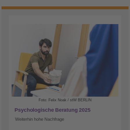
Foto: Felix Noak / stW BERLIN
Psychologische Beratung 2025
Weiterhin hohe Nachfrage