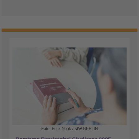
Foto: Felix Noak / stW BERLIN