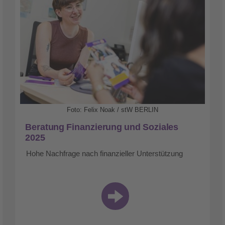
Foto: Felix Noak / stW BERLIN
Beratung Finanzierung und Soziales
2025
Hohe Nachfrage nach finanzieller Unterstützung