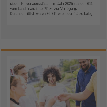
sieben Kindertagesstätten. Im Jahr 2025 standen 611
vom Land finanzierte Plätze zur Verfügung.
Durchschnittlich waren 96,9 Prozent der Plätze belegt.